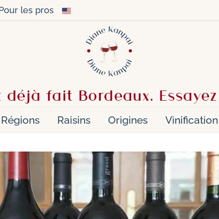
Pour les pros
 déjà fait Bordeaux. Essayez
Régions
Raisins
Origines
Vinification