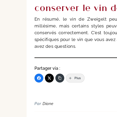
conserver le vin 
En résumé, le vin de Zweigelt peu
millésime, mais certains styles peuv
conservés correctement. C'est toujo
spécifiques pour le vin que vous avez 
avez des questions.
Partager via :
Plus
Par
Diane