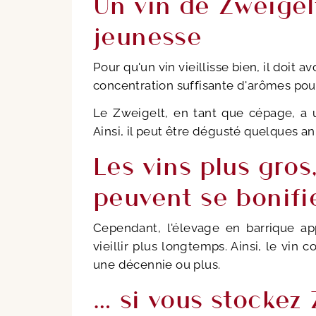
Un vin de Zweigel
jeunesse
Pour qu'un vin vieillisse bien, il doit 
concentration suffisante d'arômes pou
Le Zweigelt, en tant que cépage, a 
Ainsi, il peut être dégusté quelques a
Les vins plus gros
peuvent se bonifi
Cependant, l'élevage en barrique ap
vieillir plus longtemps. Ainsi, le vin 
une décennie ou plus.
… si vous stockez