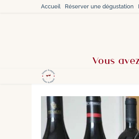
Accueil
Réserver une dégustation
Vous avez