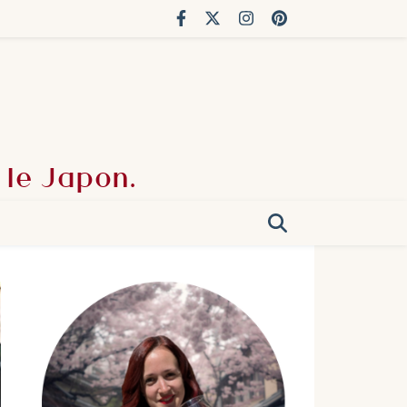
 le Japon.