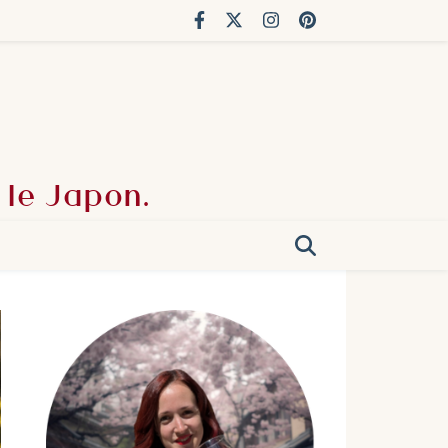
 le Japon.