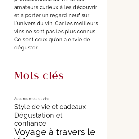
amateurs curieux à les découvrir
et à porter un regard neuf sur
l'univers du vin. Car les meilleurs
vins ne sont pas les plus connus.
Ce sont ceux qu'on a envie de
déguster.
Mots clés
Accords mets et vins
Style de vie et cadeaux
Dégustation et
confiance
Voyage à travers le