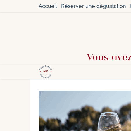
Accueil
Réserver une dégustation
Vous avez