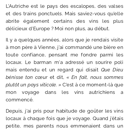
L'Autriche est le pays des escalopes, des valses
et des trains ponctuels. Mais saviez-vous qu'elle
abrite également certains des vins les plus
délicieux d'Europe ? Moi non plus, au début.
Il y a quelques années, alors que je rendais visite
à mon père à Vienne, j'ai commandé une bière en
toute confiance, pensant me fondre parmi les
locaux. Le barman m'a adressé un sourire poli
mais entendu et un regard qui disait
Que Dieu
bénisse ton cœur
et dit,
« En fait, nous sommes
plutôt un pays viticole. »
C'est à ce moment-là que
mon voyage dans les vins autrichiens a
commencé.
Depuis, j'ai pris pour habitude de goûter les vins
locaux à chaque fois que je voyage. Quand j'étais
petite, mes parents nous emmenaient dans un