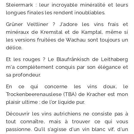
Steiermark : leur incroyable minéralité et leurs
longues finales les rendent inoubliables.
Grüner Veltliner ? J'adore les vins frais et
minéraux de Kremstal et de Kamptal, même si
les versions fruitées de Wachau sont toujours un
délice.
Et les rouges ? Le Blaufränkisch de Leithaberg
m'a complètement conquis par son élégance et
sa profondeur.
En ce qui concerne les vins doux, le
Trockenbeerenauslese (TBA) de Kracher est mon
plaisir ultime : de l'or liquide pur.
Découvrir les vins autrichiens ne consiste pas à
tout connaître, mais à trouver ce qui vous
passionne. Qu'il s'agisse d'un vin blanc vif, d'un