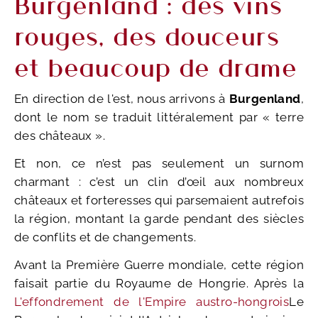
Burgenland : des vins
rouges, des douceurs
et beaucoup de drame
En direction de l'est, nous arrivons à
Burgenland
,
dont le nom se traduit littéralement par « terre
des châteaux ».
Et non, ce n’est pas seulement un surnom
charmant : c’est un clin d’œil aux nombreux
châteaux et forteresses qui parsemaient autrefois
la région, montant la garde pendant des siècles
de conflits et de changements.
Avant la Première Guerre mondiale, cette région
faisait partie du Royaume de Hongrie. Après la
L'effondrement de l'Empire austro-hongrois
Le