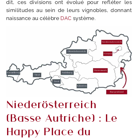
dit, ces divisions ont évolué pour refléter les
similitudes au sein de leurs vignobles, donnant
naissance au célèbre
DAC
système.
Niederösterreich
(Basse Autriche) : Le
Happy Place du