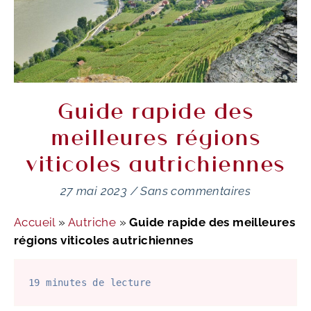
Guide rapide des
meilleures régions
viticoles autrichiennes
27 mai 2023
/
Sans commentaires
Accueil
»
Autriche
»
Guide rapide des meilleures
régions viticoles autrichiennes
19 minutes de lecture