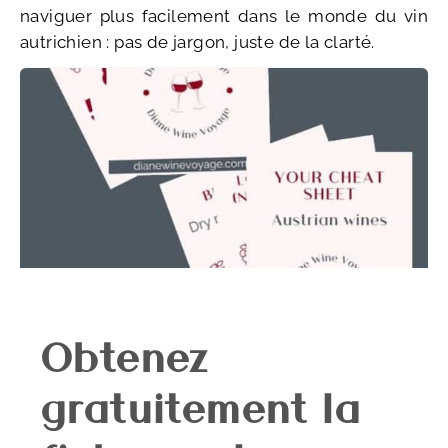
naviguer plus facilement dans le monde du vin
autrichien : pas de jargon, juste de la clarté.
Obtenez
gratuitement la