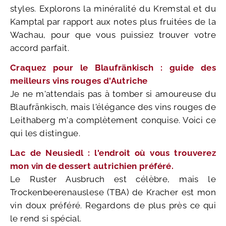
styles. Explorons la minéralité du Kremstal et du
Kamptal par rapport aux notes plus fruitées de la
Wachau, pour que vous puissiez trouver votre
accord parfait.
Craquez pour le Blaufränkisch : guide des
meilleurs vins rouges d'Autriche
Je ne m'attendais pas à tomber si amoureuse du
Blaufränkisch, mais l'élégance des vins rouges de
Leithaberg m'a complètement conquise. Voici ce
qui les distingue.
Lac de Neusiedl : l'endroit où vous trouverez
mon vin de dessert autrichien préféré.
Le Ruster Ausbruch est célèbre, mais le
Trockenbeerenauslese (TBA) de Kracher est mon
vin doux préféré. Regardons de plus près ce qui
le rend si spécial.