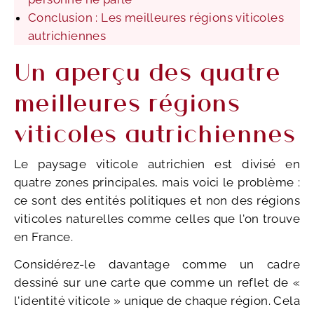
Conclusion : Les meilleures régions viticoles
autrichiennes
Un aperçu des quatre
meilleures régions
viticoles autrichiennes
Le paysage viticole autrichien est divisé en
quatre zones principales, mais voici le problème :
ce sont des entités politiques et non des régions
viticoles naturelles comme celles que l'on trouve
en France.
Considérez-le davantage comme un cadre
dessiné sur une carte que comme un reflet de «
l'identité viticole » unique de chaque région. Cela