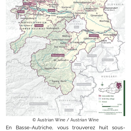
© Austrian Wine / Austrian Wine
En Basse-Autriche, vous trouverez huit sous-