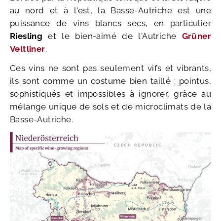
au nord et à l'est, la Basse-Autriche est une
puissance de vins blancs secs, en particulier
Riesling
et le bien-aimé de l'Autriche
Grüner
Veltliner
.
Ces vins ne sont pas seulement vifs et vibrants,
ils sont comme un costume bien taillé : pointus,
sophistiqués et impossibles à ignorer, grâce au
mélange unique de sols et de microclimats de la
Basse-Autriche.