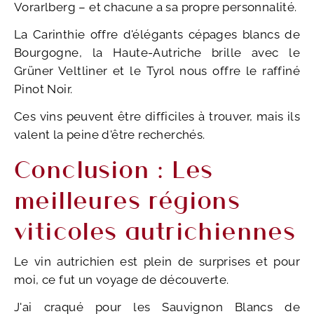
Vorarlberg – et chacune a sa propre personnalité.
La Carinthie offre d'élégants cépages blancs de
Bourgogne, la Haute-Autriche brille avec le
Grüner Veltliner et le Tyrol nous offre le raffiné
Pinot Noir.
Ces vins peuvent être difficiles à trouver, mais ils
valent la peine d'être recherchés.
Conclusion : Les
meilleures régions
viticoles autrichiennes
Le vin autrichien est plein de surprises et pour
moi, ce fut un voyage de découverte.
J'ai craqué pour les Sauvignon Blancs de