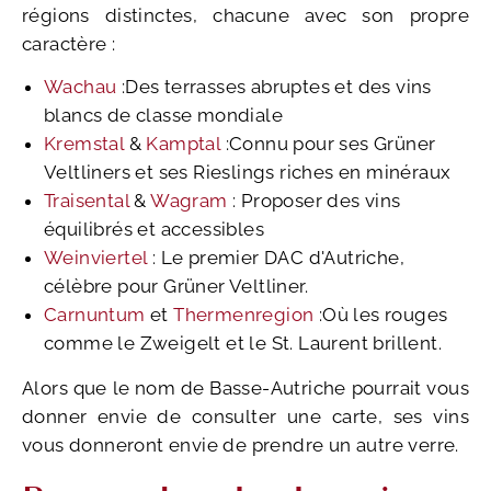
régions distinctes, chacune avec son propre
caractère :
Wachau
:Des terrasses abruptes et des vins
blancs de classe mondiale
Kremstal
&
Kamptal
:Connu pour ses Grüner
Veltliners et ses Rieslings riches en minéraux
Traisental
&
Wagram
: Proposer des vins
équilibrés et accessibles
Weinviertel
: Le premier DAC d'Autriche,
célèbre pour Grüner Veltliner.
Carnuntum
et
Thermenregion
:Où les rouges
comme le Zweigelt et le St. Laurent brillent.
Alors que le nom de Basse-Autriche pourrait vous
donner envie de consulter une carte, ses vins
vous donneront envie de prendre un autre verre.