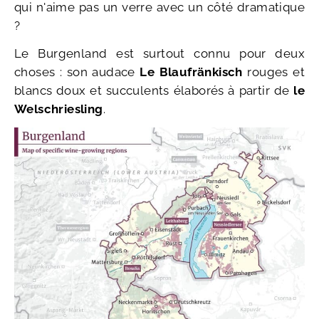
qui n'aime pas un verre avec un côté dramatique
?
Le Burgenland est surtout connu pour deux
choses : son audace
Le Blaufränkisch
rouges et
blancs doux et succulents élaborés à partir de
le
Welschriesling
.