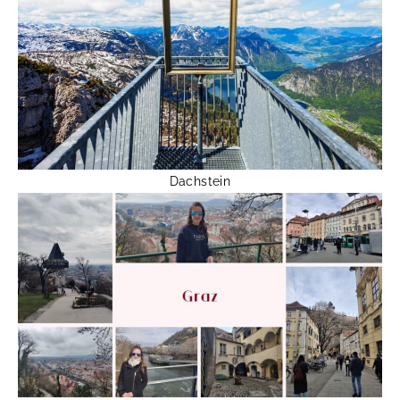
Dachstein