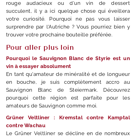
rouge audacieux ou d'un vin de dessert
succulent, il y a ici quelque chose qui éveillera
votre curiosité. Pourquoi ne pas vous laisser
surprendre par l'Autriche ? Vous pourriez bien y
trouver votre prochaine bouteille préférée.
Pour aller plus loin
Pourquoi le Sauvignon Blanc de Styrie est un
vin à essayer absolument
En tant qu'amateur de minéralité et de longueur
en bouche, je suis complètement accro au
Sauvignon Blanc de Steiermark. Découvrez
pourquoi cette région est parfaite pour les
amateurs de Sauvignon comme moi.
Grüner Veltliner : Kremstal contre Kamptal
contre Wachau
Le Grüner Veltliner se décline en de nombreux