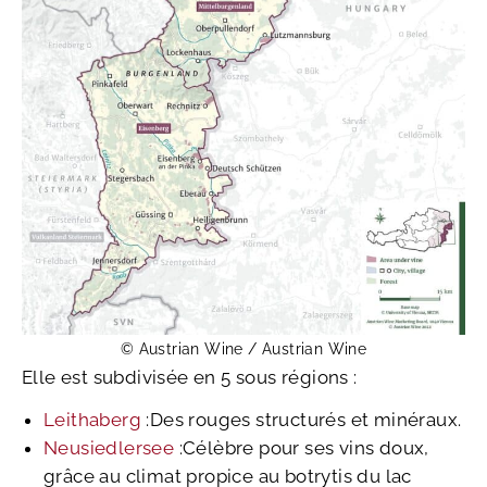
© Austrian Wine / Austrian Wine
Elle est subdivisée en 5 sous régions :
Leithaberg
:Des rouges structurés et minéraux.
Neusiedlersee
:Célèbre pour ses vins doux,
grâce au climat propice au botrytis du lac