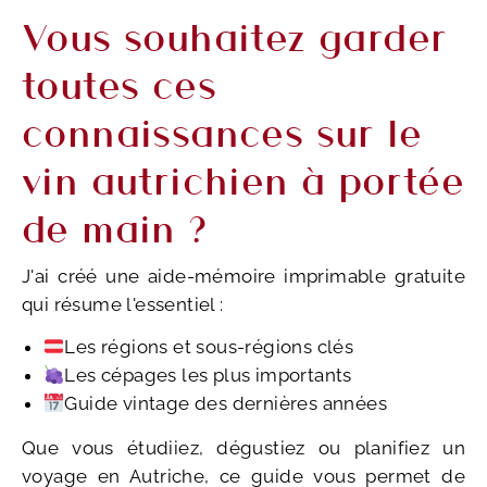
Vous souhaitez garder
toutes ces
connaissances sur le
vin autrichien à portée
de main ?
J'ai créé une aide-mémoire imprimable gratuite
qui résume l'essentiel :
Les régions et sous-régions clés
Les cépages les plus importants
Guide vintage des dernières années
Que vous étudiiez, dégustiez ou planifiez un
voyage en Autriche, ce guide vous permet de