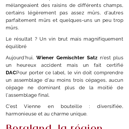
mélangeaient des raisins de différents champs,
certains légèrement pas assez mûrs, d'autres
parfaitement mûrs et quelques-uns un peu trop
mûrs.
Le résultat ? Un vin brut mais magnifiquement
équilibré
Aujourd'hui,
Wiener Gemischter Satz
n'est plus
un heureux accident mais un fait certifié
DAC
Pour porter ce label, le vin doit comprendre
un assemblage d'au moins trois cépages, aucun
cépage ne dominant plus de la moitié de
l'assemblage final.
C'est Vienne en bouteille : diversifiée,
harmonieuse et au charme unique.
Bergland, la région