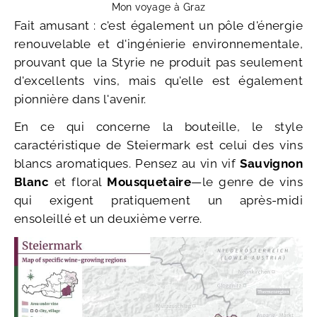
Mon voyage à Graz
Fait amusant : c'est également un pôle d'énergie
renouvelable et d'ingénierie environnementale,
prouvant que la Styrie ne produit pas seulement
d'excellents vins, mais qu'elle est également
pionnière dans l'avenir.
En ce qui concerne la bouteille, le style
caractéristique de Steiermark est celui des vins
blancs aromatiques. Pensez au vin vif
Sauvignon
Blanc
et floral
Mousquetaire
—le genre de vins
qui exigent pratiquement un après-midi
ensoleillé et un deuxième verre.