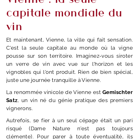
capitale mondiale du
vin
Et maintenant, Vienne, la ville qui fait sensation.
C'est la seule capitale au monde où la vigne
pousse sur son territoire. Imaginez-vous siroter
un verre de vin avec vue sur l'horizon et les
vignobles qui l'ont produit. Rien de bien spécial,
juste une journée tranquille à Vienne.
La renommée vinicole de Vienne est
Gemischter
Satz
, un vin né du génie pratique des premiers
vignerons.
Autrefois, se fier à un seul cépage était un pari
risqué (Dame Nature n'est pas toujours
clémente). Pour parer à toute éventualité, ils