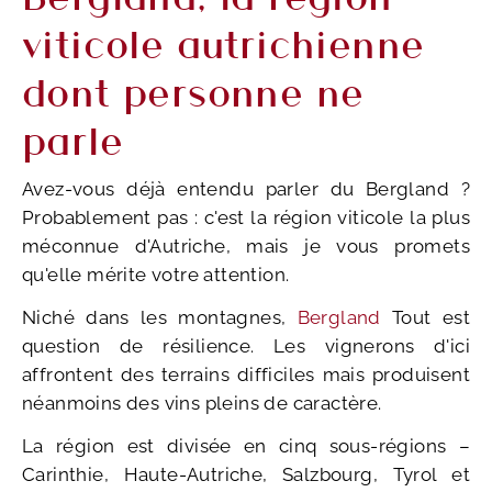
viticole autrichienne
dont personne ne
parle
Avez-vous déjà entendu parler du Bergland ?
Probablement pas : c'est la région viticole la plus
méconnue d'Autriche, mais je vous promets
qu'elle mérite votre attention.
Niché dans les montagnes,
Bergland
Tout est
question de résilience. Les vignerons d'ici
affrontent des terrains difficiles mais produisent
néanmoins des vins pleins de caractère.
La région est divisée en cinq sous-régions –
Carinthie, Haute-Autriche, Salzbourg, Tyrol et