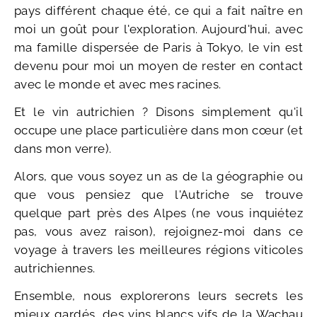
pays différent chaque été, ce qui a fait naître en
moi un goût pour l'exploration. Aujourd'hui, avec
ma famille dispersée de Paris à Tokyo, le vin est
devenu pour moi un moyen de rester en contact
avec le monde et avec mes racines.
Et le vin autrichien ? Disons simplement qu'il
occupe une place particulière dans mon cœur (et
dans mon verre).
Alors, que vous soyez un as de la géographie ou
que vous pensiez que l'Autriche se trouve
quelque part près des Alpes (ne vous inquiétez
pas, vous avez raison), rejoignez-moi dans ce
voyage à travers les meilleures régions viticoles
autrichiennes.
Ensemble, nous explorerons leurs secrets les
mieux gardés, des vins blancs vifs de la Wachau