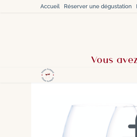
Accueil
Réserver une dégustation
Vous avez