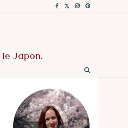
 le Japon.