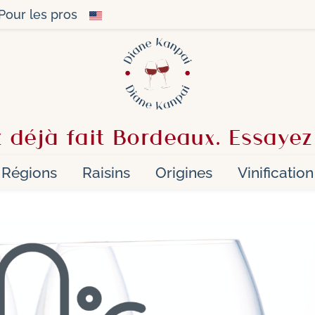
Pour les pros
 déjà fait Bordeaux. Essayez
Régions
Raisins
Origines
Vinification