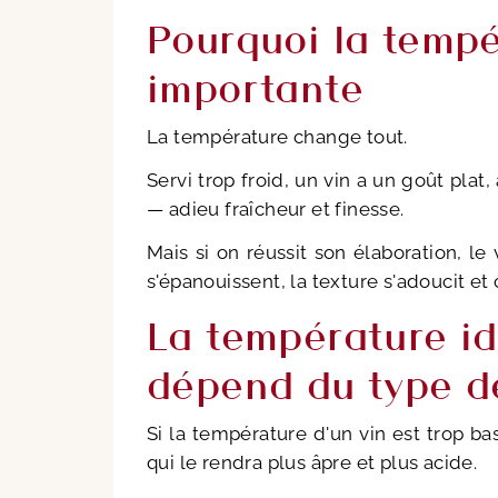
Pourquoi la tempé
importante
La température change tout.
Servi trop froid, un vin a un goût plat,
— adieu fraîcheur et finesse.
Mais si on réussit son élaboration, l
s'épanouissent, la texture s'adoucit e
La température id
dépend du type de
Si la température d'un vin est trop ba
qui le rendra plus âpre et plus acide.