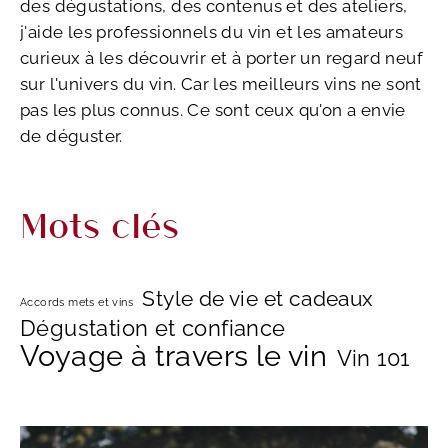
des dégustations, des contenus et des ateliers,
j'aide les professionnels du vin et les amateurs
curieux à les découvrir et à porter un regard neuf
sur l'univers du vin. Car les meilleurs vins ne sont
pas les plus connus. Ce sont ceux qu'on a envie
de déguster.
Mots clés
Style de vie et cadeaux
Accords mets et vins
Dégustation et confiance
Voyage à travers le vin
Vin 101