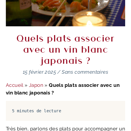
Quels plats associer
avec un vin blanc
japonais ?
15 février 2025
/
Sans commentaires
Accueil
»
Japon
»
Quels plats associer avec un
vin blanc japonais ?
5 minutes de lecture
Très bien, parlons des plats pour accompagner un