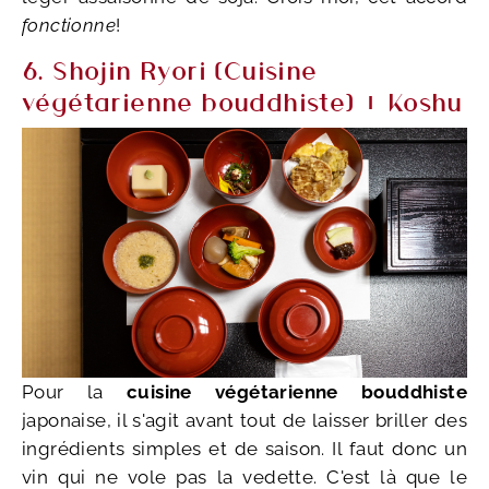
fonctionne
!
6. Shojin Ryori (Cuisine
végétarienne bouddhiste) + Koshu
Pour la
cuisine végétarienne bouddhiste
japonaise, il s'agit avant tout de laisser briller des
ingrédients simples et de saison. Il faut donc un
vin qui ne vole pas la vedette. C'est là que le