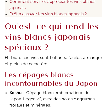
Comment servir et apprécier les vins blancs
japonais
Prêt à essayer les vins blancs japonais ?
Qu’est-ce qui rend les
vins blancs japonais
spéciaux ?
Eh bien, ces vins sont brillants, faciles à manger
et pleins de caractère.
Les cépages blancs
incontournables du Japon
Koshu
– Cépage blanc emblématique du
Japon. Léger, vif, avec des notes d'agrumes,
florales et minérales.