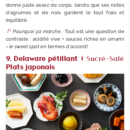
donne juste assez de corps, tandis que ses notes
d'agrumes et de noix gardent le tout frais et
équilibré.
Pourquoi ça marche :
Tout est une question de
contraste : acidité vive + sauces riches en umami
=
le sweet spot
en termes d'accord!
9. Delaware pétillant +
Sucré-Salé
Plats japonais