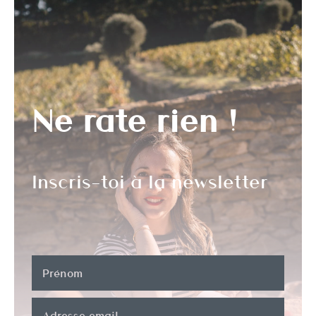
Ne rate rien !
Inscris-toi à la newsletter