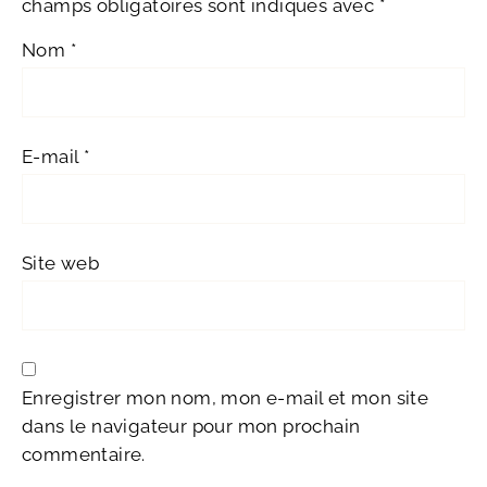
champs obligatoires sont indiqués avec
*
Nom
*
E-mail
*
Site web
Enregistrer mon nom, mon e-mail et mon site
dans le navigateur pour mon prochain
commentaire.