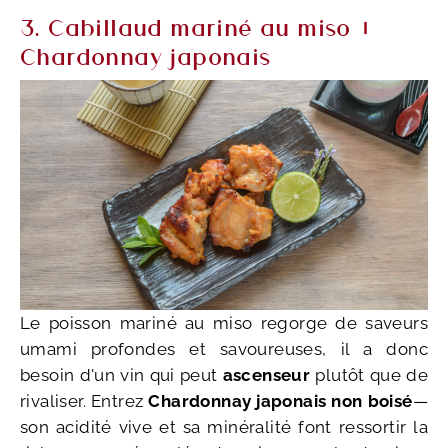
3. Cabillaud mariné au miso +
Chardonnay japonais
Le poisson mariné au miso regorge de saveurs
umami profondes et savoureuses, il a donc
besoin d'un vin qui peut
ascenseur
plutôt que de
rivaliser. Entrez
Chardonnay japonais non boisé
—
son acidité vive et sa minéralité font ressortir la