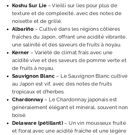
Koshu Sur Lie
– Vieilli sur lies pour plus de
texture et de complexité, avec des notes de
noisette et de grillé.
Albariño
– Cultivé dans les régions côtières
fraîches du Japon, offrant une acidité vibrante,
une salinité et des saveurs de fruits à noyau.
Kerner
– Variété de climat frais avec une
acidité vive et des saveurs de pomme verte et
de fruits à noyau.
Sauvignon Blanc
– Le Sauvignon Blanc cultivé
au Japon est vif, avec des notes de fruits
tropicaux et d’herbes.
Chardonnay
– Le Chardonnay japonais est
généralement élégant et minéral, souvent non
boisé.
Delaware (pétillant)
– Un vin mousseux fruité
et floral avec une acidité fraîche et une légère