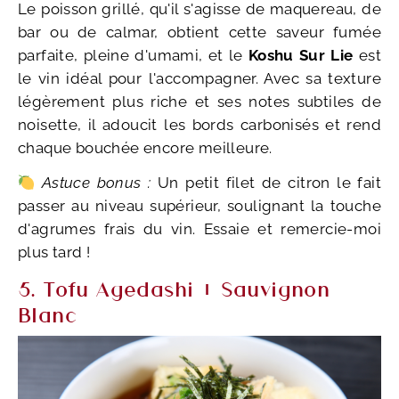
Le poisson grillé, qu'il s'agisse de maquereau, de
bar ou de calmar, obtient cette saveur fumée
parfaite, pleine d'umami, et le
Koshu Sur Lie
est
le vin idéal pour l'accompagner. Avec sa texture
légèrement plus riche et ses notes subtiles de
noisette, il adoucit les bords carbonisés et rend
chaque bouchée encore meilleure.
Astuce bonus :
Un petit filet de citron le fait
passer au niveau supérieur, soulignant la touche
d'agrumes frais du vin. Essaie et remercie-moi
plus tard !
5. Tofu Agedashi + Sauvignon
Blanc