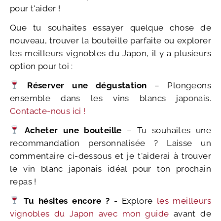
pour t'aider !
Que tu souhaites essayer quelque chose de
nouveau, trouver la bouteille parfaite ou explorer
les meilleurs vignobles du Japon, il y a plusieurs
option pour toi :
Réserver une dégustation
– Plongeons
ensemble dans les vins blancs japonais.
Contacte-nous ici !
Acheter une bouteille
– Tu souhaites une
recommandation personnalisée ? Laisse un
commentaire ci-dessous et je t'aiderai à trouver
le vin blanc japonais idéal pour ton prochain
repas !
Tu hésites encore ?
- Explore
les meilleurs
vignobles du Japon avec mon guide
avant de