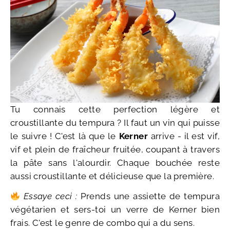
Tu connais cette perfection légère et
croustillante du tempura ? Il faut un vin qui puisse
le suivre ! C'est là que le
Kerner
arrive - il est vif,
vif et plein de fraîcheur fruitée, coupant à travers
la pâte sans l'alourdir. Chaque bouchée reste
aussi croustillante et délicieuse que la première.
Essaye ceci :
Prends une assiette de tempura
végétarien et sers-toi un verre de Kerner bien
frais. C'est le genre de combo qui a du sens.