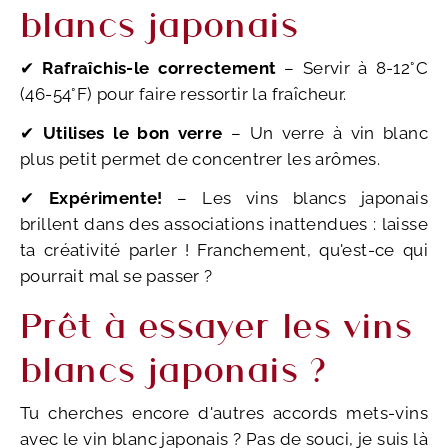
blancs japonais
✔
Rafraîchis-le correctement
– Servir à 8-12°C
(46-54°F) pour faire ressortir la fraîcheur.
✔
Utilises le bon verre
– Un verre à vin blanc
plus petit permet de concentrer les arômes.
✔
Expérimente!
– Les vins blancs japonais
brillent dans des associations inattendues : laisse
ta créativité parler ! Franchement, qu'est-ce qui
pourrait mal se passer ?
Prêt à essayer les vins
blancs japonais ?
Tu cherches encore d'autres accords mets-vins
avec le vin blanc japonais ? Pas de souci, je suis là