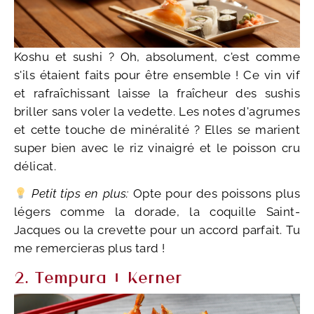
Koshu et sushi ? Oh, absolument, c'est comme
s'ils étaient faits pour être ensemble ! Ce vin vif
et rafraîchissant laisse la fraîcheur des sushis
briller sans voler la vedette. Les notes d'agrumes
et cette touche de minéralité ? Elles se marient
super bien avec le riz vinaigré et le poisson cru
délicat.
Petit tips en plus:
Opte pour des poissons plus
légers comme la dorade, la coquille Saint-
Jacques ou la crevette pour un accord parfait. Tu
me remercieras plus tard !
2. Tempura + Kerner