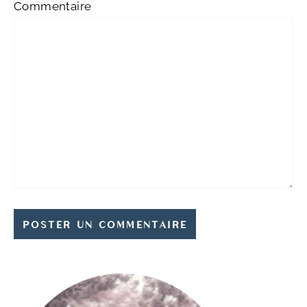
Commentaire